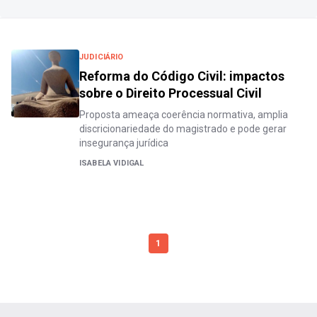
JUDICIÁRIO
Reforma do Código Civil: impactos
sobre o Direito Processual Civil
Proposta ameaça coerência normativa, amplia
discricionariedade do magistrado e pode gerar
insegurança jurídica
ISABELA VIDIGAL
1