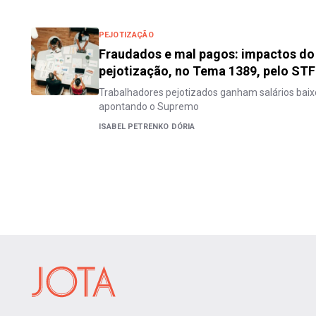
PEJOTIZAÇÃO
Fraudados e mal pagos: impactos do
pejotização, no Tema 1389, pelo STF
Trabalhadores pejotizados ganham salários baix
apontando o Supremo
ISABEL PETRENKO DÓRIA