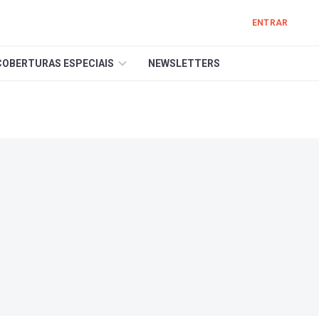
ENTRAR
COBERTURAS ESPECIAIS
NEWSLETTERS