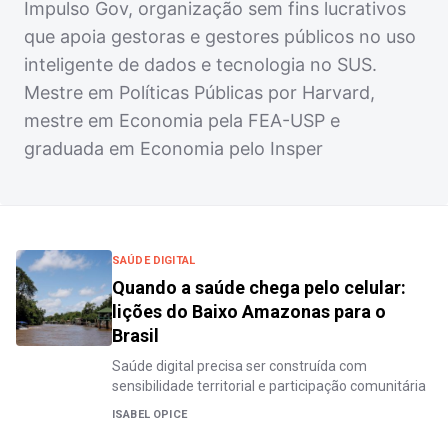
Impulso Gov, organização sem fins lucrativos
que apoia gestoras e gestores públicos no uso
inteligente de dados e tecnologia no SUS.
Mestre em Políticas Públicas por Harvard,
mestre em Economia pela FEA-USP e
graduada em Economia pelo Insper
SAÚDE DIGITAL
Quando a saúde chega pelo celular:
lições do Baixo Amazonas para o
Brasil
Saúde digital precisa ser construída com
sensibilidade territorial e participação comunitária
ISABEL OPICE