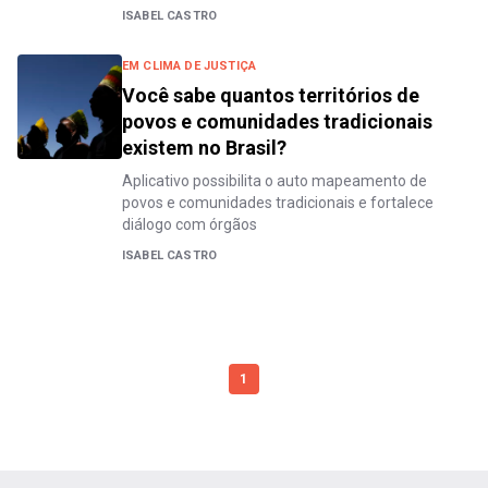
ISABEL CASTRO
EM CLIMA DE JUSTIÇA
Você sabe quantos territórios de
povos e comunidades tradicionais
existem no Brasil?
Aplicativo possibilita o auto mapeamento de
povos e comunidades tradicionais e fortalece
diálogo com órgãos
ISABEL CASTRO
1