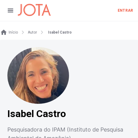
ENTRAR
Início
Autor
Isabel Castro
Isabel Castro
Pesquisadora do IPAM (Instituto de Pesquisa