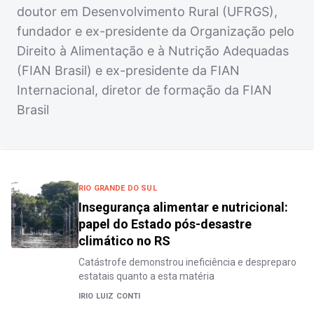
doutor em Desenvolvimento Rural (UFRGS),
fundador e ex-presidente da Organização pelo
Direito à Alimentação e à Nutrição Adequadas
(FIAN Brasil) e ex-presidente da FIAN
Internacional, diretor de formação da FIAN
Brasil
RIO GRANDE DO SUL
Insegurança alimentar e nutricional:
papel do Estado pós-desastre
climático no RS
Catástrofe demonstrou ineficiência e despreparo
estatais quanto a esta matéria
IRIO LUIZ CONTI