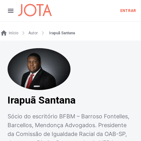
ENTRAR
Início
Autor
Irapuã Santana
Irapuã Santana
Sócio do escritório BFBM – Barroso Fontelles,
Barcellos, Mendonça Advogados. Presidente
da Comissão de Igualdade Racial da OAB-SP,