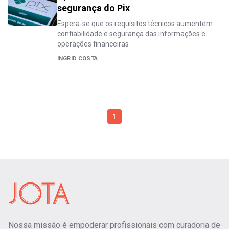
segurança do Pix
Espera-se que os requisitos técnicos aumentem
confiabilidade e segurança das informações e
operações financeiras
INGRID COSTA
1
Nossa missão é empoderar profissionais com curadoria de