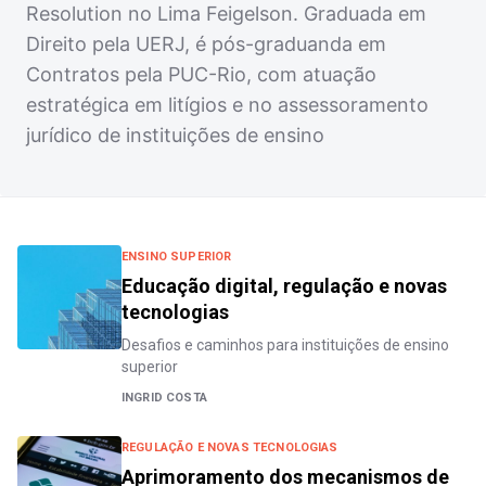
Resolution no Lima Feigelson. Graduada em
Direito pela UERJ, é pós-graduanda em
Contratos pela PUC-Rio, com atuação
estratégica em litígios e no assessoramento
jurídico de instituições de ensino
ENSINO SUPERIOR
Educação digital, regulação e novas
tecnologias
Desafios e caminhos para instituições de ensino
superior
INGRID COSTA
REGULAÇÃO E NOVAS TECNOLOGIAS
Aprimoramento dos mecanismos de