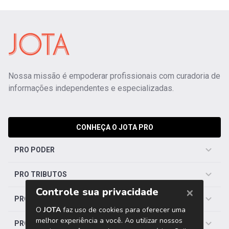
Nossa missão é empoderar profissionais com curadoria de
informações independentes e especializadas.
CONHEÇA O JOTA PRO
PRO PODER
PRO TRIBUTOS
PRO TRABALHISTA
PRO SAÚDE