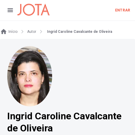
ENTRAR
Início
Autor
Ingrid Caroline Cavalcante de Oliveira
Ingrid Caroline Cavalcante
de Oliveira