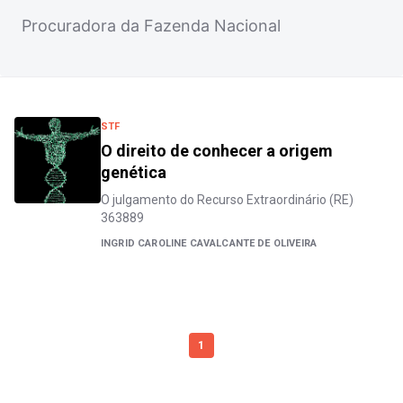
Procuradora da Fazenda Nacional
STF
O direito de conhecer a origem
genética
O julgamento do Recurso Extraordinário (RE)
363889
INGRID CAROLINE CAVALCANTE DE OLIVEIRA
1