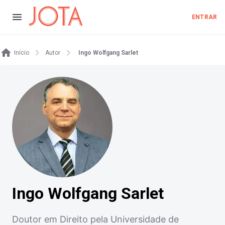
ENTRAR
Início
Autor
Ingo Wolfgang Sarlet
Ingo Wolfgang Sarlet
Doutor em Direito pela Universidade de