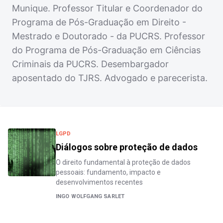
Munique. Professor Titular e Coordenador do
Programa de Pós-Graduação em Direito -
Mestrado e Doutorado - da PUCRS. Professor
do Programa de Pós-Graduação em Ciências
Criminais da PUCRS. Desembargador
aposentado do TJRS. Advogado e parecerista.
LGPD
Diálogos sobre proteção de dados
O direito fundamental à proteção de dados
pessoais: fundamento, impacto e
desenvolvimentos recentes
INGO WOLFGANG SARLET