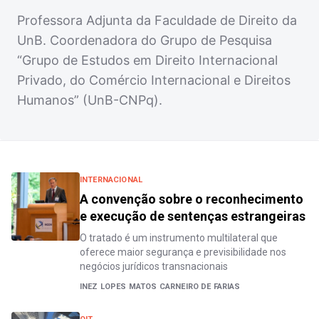
Professora Adjunta da Faculdade de Direito da
UnB. Coordenadora do Grupo de Pesquisa
“Grupo de Estudos em Direito Internacional
Privado, do Comércio Internacional e Direitos
Humanos” (UnB-CNPq).
INTERNACIONAL
A convenção sobre o reconhecimento
e execução de sentenças estrangeiras
O tratado é um instrumento multilateral que
oferece maior segurança e previsibilidade nos
negócios jurídicos transnacionais
INEZ LOPES MATOS CARNEIRO DE FARIAS