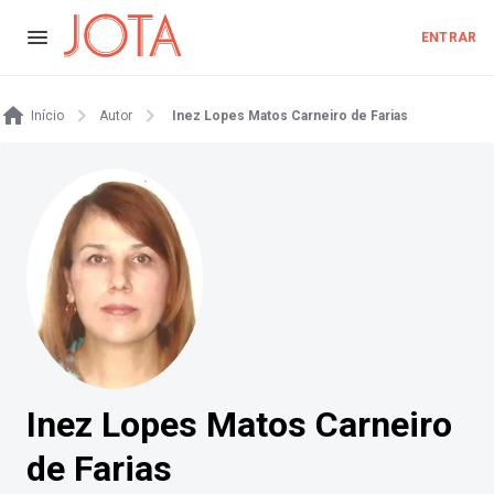
ENTRAR
Início
Autor
Inez Lopes Matos Carneiro de Farias
Inez Lopes Matos Carneiro
de Farias