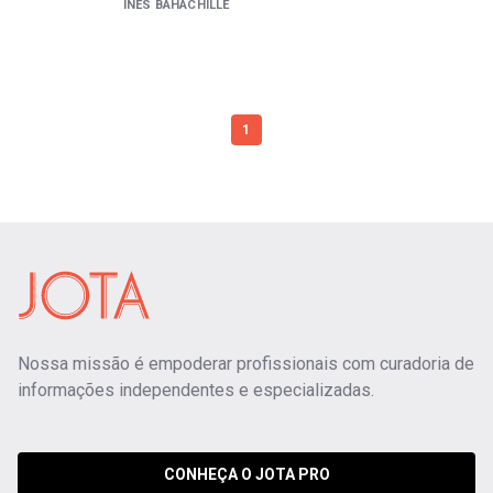
INES BAHACHILLE
1
Nossa missão é empoderar profissionais com curadoria de
informações independentes e especializadas.
CONHEÇA O JOTA PRO