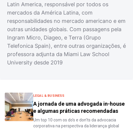
Latin America, responsável por todos os
mercados da América Latina, com
responsabilidades no mercado americano e em
outras unidades globais. Com passagens pela
Ingram Micro, Diageo, e Terra (Grupo
Telefonica Spain), entre outras organizações, é
professora adjunta da Miami Law School
University desde 2019
LEGAL & BUSINESS
A jornada de uma advogada in-house
e algumas práticas recomendadas
Um top 10 com os do’s e don’ts da advocacia
corporativa na perspectiva da liderança global