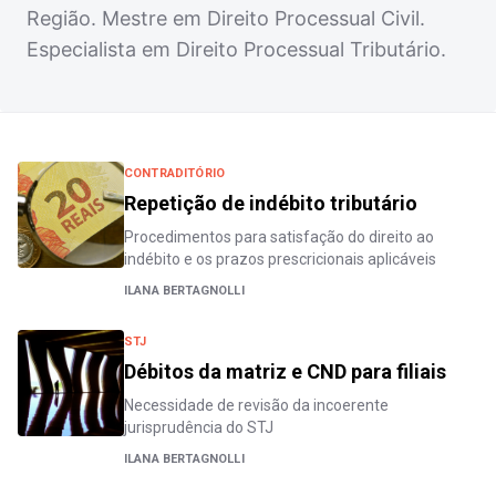
Região. Mestre em Direito Processual Civil.
Especialista em Direito Processual Tributário.
CONTRADITÓRIO
Repetição de indébito tributário
Procedimentos para satisfação do direito ao
indébito e os prazos prescricionais aplicáveis
ILANA BERTAGNOLLI
STJ
Débitos da matriz e CND para filiais
Necessidade de revisão da incoerente
jurisprudência do STJ
ILANA BERTAGNOLLI