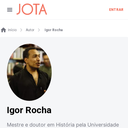
ENTRAR
Início
Autor
Igor Rocha
Igor Rocha
Mestre e doutor em História pela Universidade