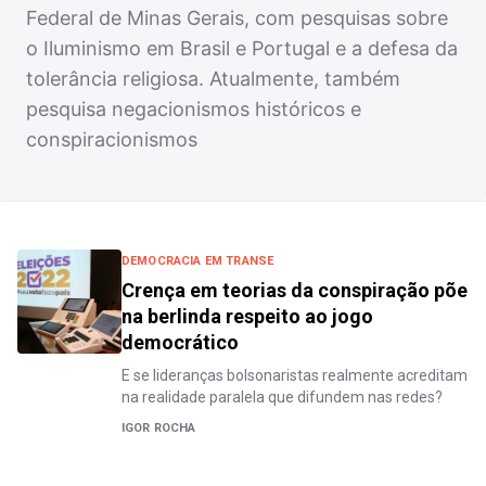
Federal de Minas Gerais, com pesquisas sobre
o Iluminismo em Brasil e Portugal e a defesa da
tolerância religiosa. Atualmente, também
pesquisa negacionismos históricos e
conspiracionismos
DEMOCRACIA EM TRANSE
Crença em teorias da conspiração põe
na berlinda respeito ao jogo
democrático
E se lideranças bolsonaristas realmente acreditam
na realidade paralela que difundem nas redes?
IGOR ROCHA