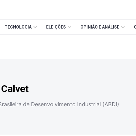
TECNOLOGIA
ELEIÇÕES
OPINIÃO E ANÁLISE
 Calvet
rasileira de Desenvolvimento Industrial (ABDI)