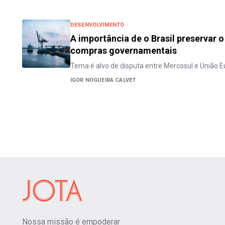
DESENVOLVIMENTO
A importância de o Brasil preservar o
compras governamentais
Tema é alvo de disputa entre Mercosul e União E
IGOR NOGUEIRA CALVET
Nossa missão é empoderar