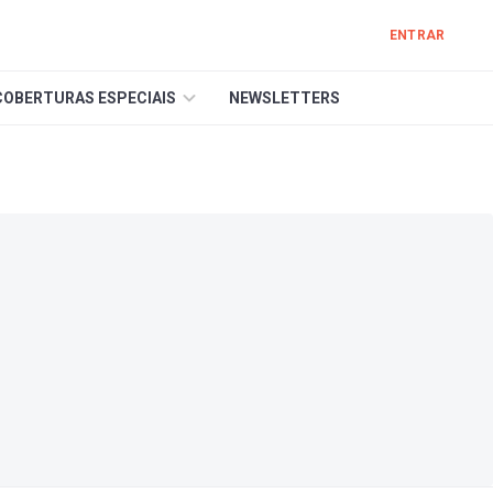
ENTRAR
COBERTURAS ESPECIAIS
NEWSLETTERS