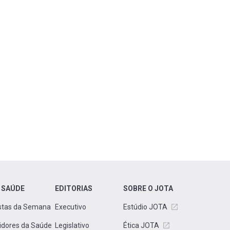
 SAÚDE
EDITORIAS
SOBRE O JOTA
stas da Semana
Executivo
Estúdio JOTA
idores da Saúde
Legislativo
Ética JOTA