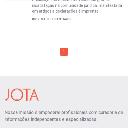
insatisfação na comunidade jurídica, manifestada
em artigos e declarações à imprensa
IGOR MAULER SANTIAGO
1
Nossa missão é empoderar profissionais com curadoria de
informações independentes e especializadas.