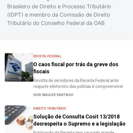
Brasileiro de Direito e Processo Tributário
(IDPT) e membro da Comissão de Direito
Tributário do Conselho Federal da OAB
RECEITA FEDERAL
O caos fiscal por trás da greve dos
fiscais
Revolta de servidores da Receita Federal ante
reajuste eleitoreiro das polícias é compreensível
IGOR MAULER SANTIAGO
DIREITO TRIBUTÁRIO
Solução de Consulta Cosit 13/2018
desrespeita o Supremo e a legislação
Publicação da Receita tem causado grande