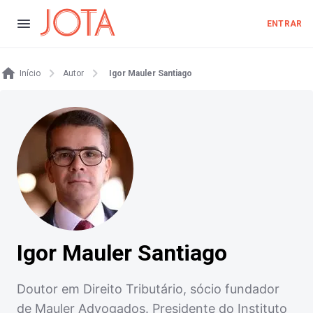
ENTRAR
Início
Autor
Igor Mauler Santiago
Igor Mauler Santiago
Doutor em Direito Tributário, sócio fundador
de Mauler Advogados. Presidente do Instituto