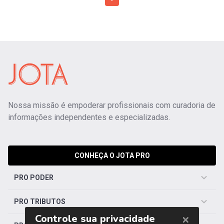
Nossa missão é empoderar profissionais com curadoria de
informações independentes e especializadas.
CONHEÇA O JOTA PRO
PRO PODER
PRO TRIBUTOS