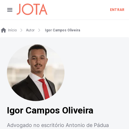
ENTRAR
Início
Autor
Igor Campos Oliveira
Igor Campos Oliveira
Advogado no escritório Antonio de Pádua