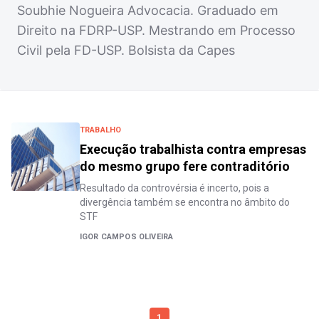
Soubhie Nogueira Advocacia. Graduado em
Direito na FDRP-USP. Mestrando em Processo
Civil pela FD-USP. Bolsista da Capes
TRABALHO
Execução trabalhista contra empresas
do mesmo grupo fere contraditório
Resultado da controvérsia é incerto, pois a
divergência também se encontra no âmbito do
STF
IGOR CAMPOS OLIVEIRA
1