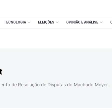
TECNOLOGIA
ELEIÇÕES
OPINIÃO E ANÁLISE
t
ento de Resolução de Disputas do Machado Meyer.