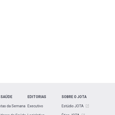
 SAÚDE
EDITORIAS
SOBRE O JOTA
stas da Semana
Executivo
Estúdio JOTA