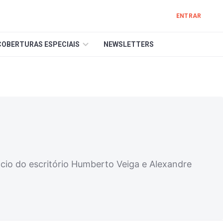
ENTRAR
COBERTURAS ESPECIAIS
NEWSLETTERS
cio do escritório Humberto Veiga e Alexandre