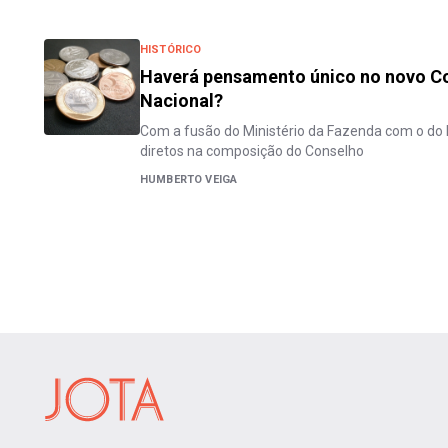
HISTÓRICO
Haverá pensamento único no novo C
Nacional?
Com a fusão do Ministério da Fazenda com o do 
diretos na composição do Conselho
HUMBERTO VEIGA