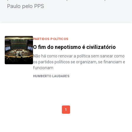
Paulo pelo PPS
PARTIDOS POLÍTICOS
O fim do nepotismo é civilizatório
Não há como renovar a política sem sanear como
os partidos políticos se organizam, se financiam e
funcionam
HUMBERTO LAUDARES
1