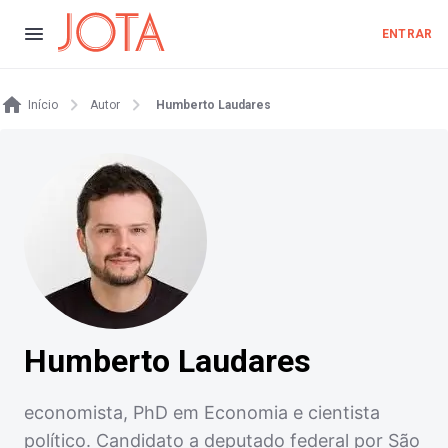
ENTRAR
Início
Autor
Humberto Laudares
Humberto Laudares
economista, PhD em Economia e cientista
político. Candidato a deputado federal por São