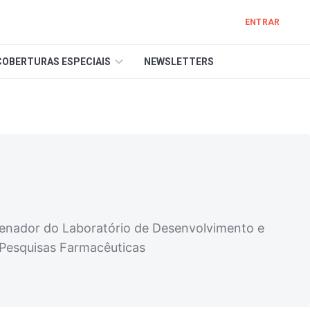
ENTRAR
COBERTURAS ESPECIAIS
NEWSLETTERS
denador do Laboratório de Desenvolvimento e
 Pesquisas Farmacêuticas