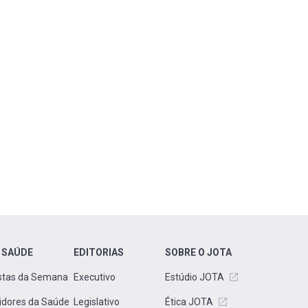
 SAÚDE
EDITORIAS
SOBRE O JOTA
stas da Semana
Executivo
Estúdio JOTA
idores da Saúde
Legislativo
Ética JOTA