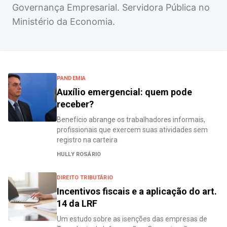
Governança Empresarial. Servidora Pública no
Ministério da Economia.
PANDEMIA
Auxílio emergencial: quem pode
receber?
Benefício abrange os trabalhadores informais,
profissionais que exercem suas atividades sem
registro na carteira
HULLY ROSÁRIO
DIREITO TRIBUTÁRIO
Incentivos fiscais e a aplicação do art.
14 da LRF
Um estudo sobre as isenções das empresas de