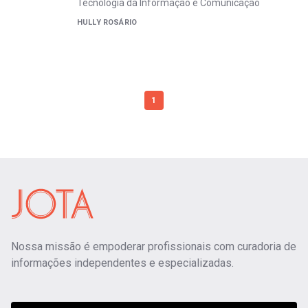
Tecnologia da Informação e Comunicação
HULLY ROSÁRIO
1
Nossa missão é empoderar profissionais com curadoria de
informações independentes e especializadas.