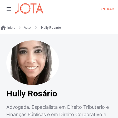
ENTRAR
Início
Autor
Hully Rosário
Hully Rosário
Advogada. Especialista em Direito Tributário e
Finanças Públicas e em Direito Corporativo e