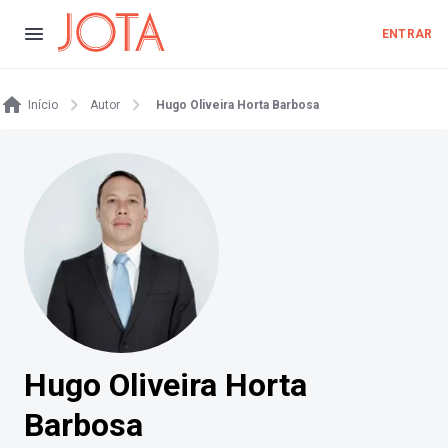
ENTRAR
Início
Autor
Hugo Oliveira Horta Barbosa
Hugo Oliveira Horta
Barbosa