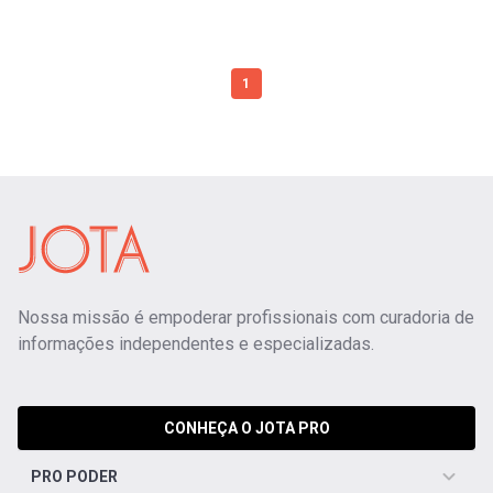
1
Nossa missão é empoderar profissionais com curadoria de
informações independentes e especializadas.
CONHEÇA O JOTA PRO
PRO PODER