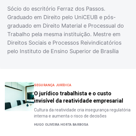
Sócio do escritório Ferraz dos Passos.
Graduado em Direito pelo UniCEUB e pós-
graduado em Direito Material e Processual do
Trabalho pela mesma instituição. Mestre em
Direitos Sociais e Processos Reivindicatórios
pelo Instituto de Ensino Superior de Brasília
SEGURANÇA JURÍDICA
O jurídico trabalhista e o custo
invisível da reatividade empresarial
Cultura da reatividade cria insegurança regulatória
interna e aumenta o risco de decisões
HUGO OLIVEIRA HORTA BARBOSA