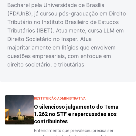
Bacharel pela Universidade de Brasília
(FD/UnB), já cursou pós-graduação em Direito
Tributário no Instituto Brasileiro de Estudos
Tributários (IBET). Atualmente, cursa LLM em
Direito Societário no Insper. Atua
majoritariamente em litígios que envolvem
questões empresariais, com enfoque em
direito societário, e tributárias
RESTITUIÇÃO ADMINISTRATIVA
O silencioso julgamento do Tema
1.262 no STF e repercussões aos
contribuintes
Entendimento que prevaleceu precisa ser