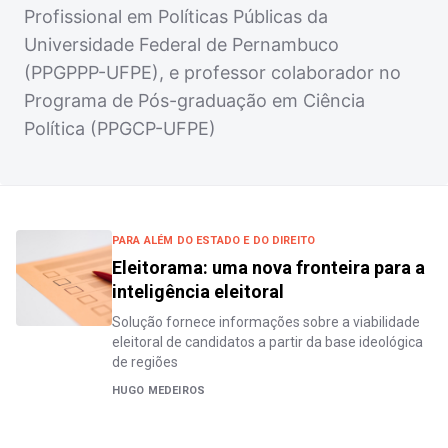
Profissional em Políticas Públicas da
Universidade Federal de Pernambuco
(PPGPPP-UFPE), e professor colaborador no
Programa de Pós-graduação em Ciência
Política (PPGCP-UFPE)
PARA ALÉM DO ESTADO E DO DIREITO
Eleitorama: uma nova fronteira para a
inteligência eleitoral
Solução fornece informações sobre a viabilidade
eleitoral de candidatos a partir da base ideológica
de regiões
HUGO MEDEIROS