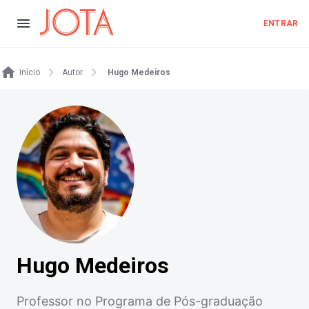
ENTRAR
Início
Autor
Hugo Medeiros
Hugo Medeiros
Professor no Programa de Pós-graduação