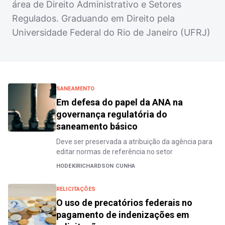
área de Direito Administrativo e Setores
Regulados. Graduando em Direito pela
Universidade Federal do Rio de Janeiro (UFRJ)
SANEAMENTO
Em defesa do papel da ANA na
governança regulatória do
saneamento básico
Deve ser preservada a atribuição da agência para
editar normas de referência no setor
HODEKIRICHARDSON CUNHA
RELICITAÇÕES
O uso de precatórios federais no
pagamento de indenizações em