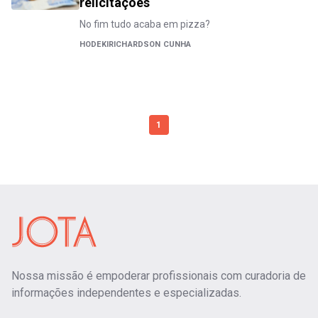
relicitações
No fim tudo acaba em pizza?
HODEKIRICHARDSON CUNHA
1
Nossa missão é empoderar profissionais com curadoria de
informações independentes e especializadas.