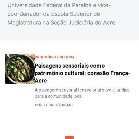
Universidade Federal da Paraíba e vice-
coordenador da Escola Superior de
Magistratura na Seção Judiciária do Acre.
PATRIMÔNIO CULTURAL
Paisagens sensoriais como
patrimônio cultural: conexão França-
Acre
A paisagem sensorial tem valor afetivo e jurídico
para a comunidade local
HERLEY DA LUZ BRASIL