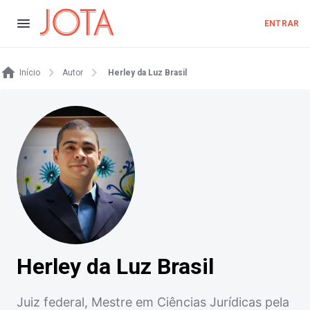
ENTRAR
Início
Autor
Herley da Luz Brasil
Herley da Luz Brasil
Juiz federal, Mestre em Ciências Jurídicas pela