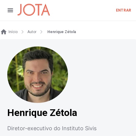
ENTRAR
Início
Autor
Henrique Zétola
Henrique Zétola
Diretor-executivo do Instituto Sivis