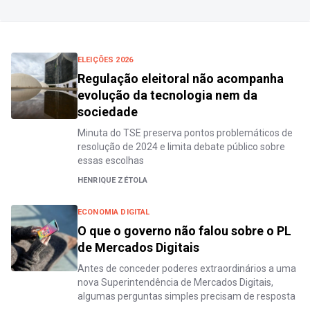
ELEIÇÕES 2026
Regulação eleitoral não acompanha
evolução da tecnologia nem da
sociedade
Minuta do TSE preserva pontos problemáticos de
resolução de 2024 e limita debate público sobre
essas escolhas
HENRIQUE ZÉTOLA
ECONOMIA DIGITAL
O que o governo não falou sobre o PL
de Mercados Digitais
Antes de conceder poderes extraordinários a uma
nova Superintendência de Mercados Digitais,
algumas perguntas simples precisam de resposta