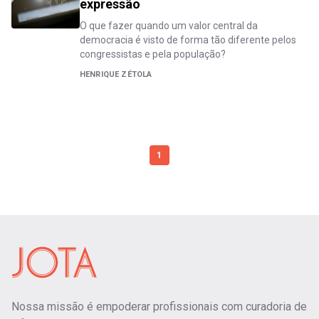
expressão
O que fazer quando um valor central da
democracia é visto de forma tão diferente pelos
congressistas e pela população?
HENRIQUE ZÉTOLA
1
Nossa missão é empoderar profissionais com curadoria de