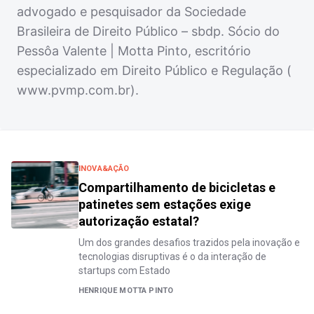
advogado e pesquisador da Sociedade
Brasileira de Direito Público – sbdp. Sócio do
Pessôa Valente | Motta Pinto, escritório
especializado em Direito Público e Regulação (
www.pvmp.com.br).
INOVA&AÇÃO
Compartilhamento de bicicletas e
patinetes sem estações exige
autorização estatal?
Um dos grandes desafios trazidos pela inovação e
tecnologias disruptivas é o da interação de
startups com Estado
HENRIQUE MOTTA PINTO