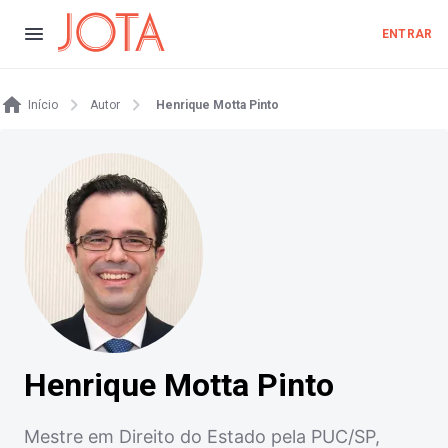
ENTRAR
Início
Autor
Henrique Motta Pinto
Henrique Motta Pinto
Mestre em Direito do Estado pela PUC/SP,