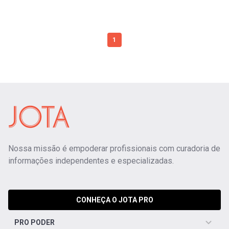
1
Nossa missão é empoderar profissionais com curadoria de
informações independentes e especializadas.
CONHEÇA O JOTA PRO
PRO PODER