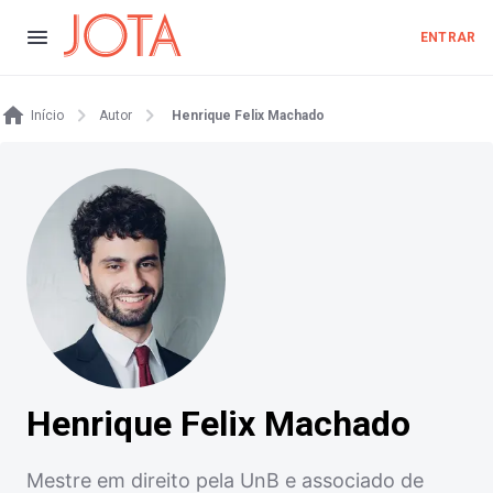
ENTRAR
Início
Autor
Henrique Felix Machado
Henrique Felix Machado
Mestre em direito pela UnB e associado de