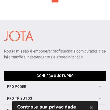
Nossa missão é empoderar profissionais com curadoria de
informações independentes e especializadas.
CONHEÇA O JOTA PRO
PRO PODER
PRO TRIBUTOS