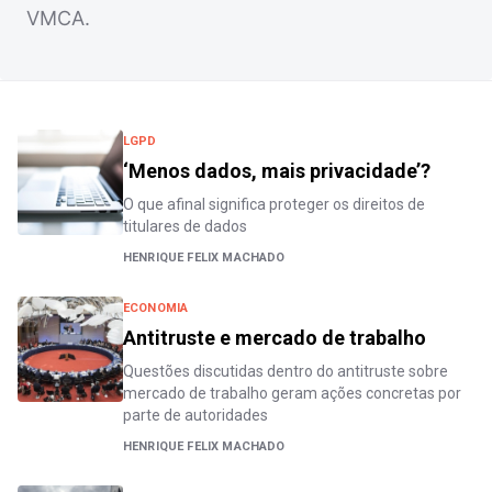
VMCA.
LGPD
‘Menos dados, mais privacidade’?
O que afinal significa proteger os direitos de
titulares de dados
HENRIQUE FELIX MACHADO
ECONOMIA
Antitruste e mercado de trabalho
Questões discutidas dentro do antitruste sobre
mercado de trabalho geram ações concretas por
parte de autoridades
HENRIQUE FELIX MACHADO