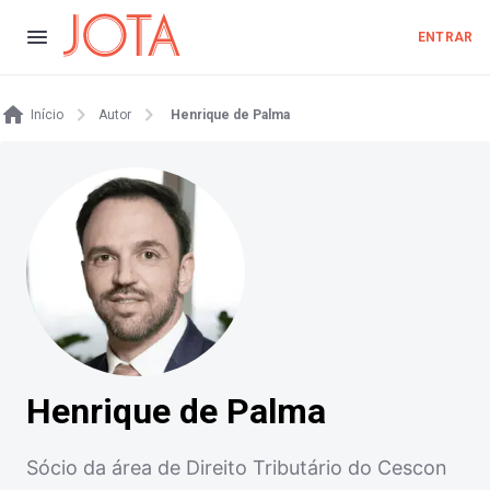
ENTRAR
Início
Autor
Henrique de Palma
Henrique de Palma
Sócio da área de Direito Tributário do Cescon