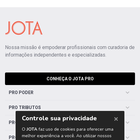
Nossa missão é empoderar profissionais com curadoria de
informações independentes e especializadas.
CONHEÇA O JOTA PRO
PRO PODER
PRO TRIBUTOS
PRO TRABALHISTA
PRO SAÚDE