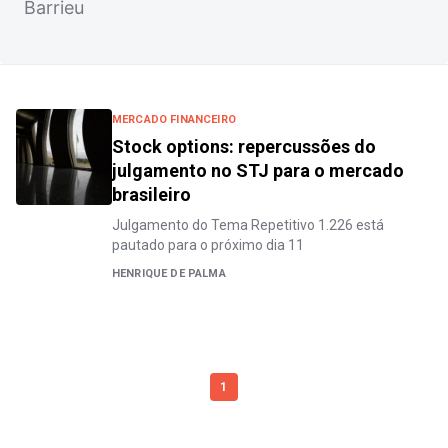
Barrieu
MERCADO FINANCEIRO
Stock options: repercussões do
julgamento no STJ para o mercado
brasileiro
Julgamento do Tema Repetitivo 1.226 está
pautado para o próximo dia 11
HENRIQUE DE PALMA
1