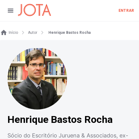
ENTRAR
Início
Autor
Henrique Bastos Rocha
Henrique Bastos Rocha
Sócio do Escritório Juruena & Associados, ex-