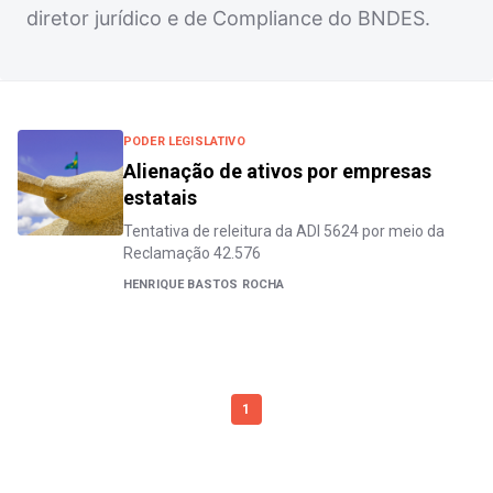
diretor jurídico e de Compliance do BNDES.
PODER LEGISLATIVO
Alienação de ativos por empresas
estatais
Tentativa de releitura da ADI 5624 por meio da
Reclamação 42.576
HENRIQUE BASTOS ROCHA
1