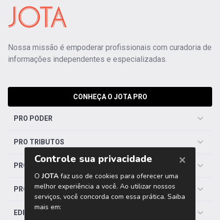
Nossa missão é empoderar profissionais com curadoria de
informações independentes e especializadas.
CONHEÇA O JOTA PRO
PRO PODER
PRO TRIBUTOS
PRO TRABALHISTA
PRO SAÚDE
EDITORIAS