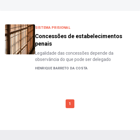
SISTEMA PRISIONAL
Concessões de estabelecimentos
penais
Legalidade das concessões depende da
observância do que pode ser delegado
HENRIQUE BARRETO DA COSTA
1