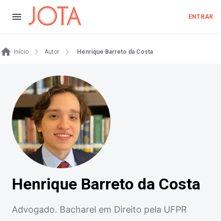
ENTRAR
Início
Autor
Henrique Barreto da Costa
Henrique Barreto da Costa
Advogado. Bacharel em Direito pela UFPR