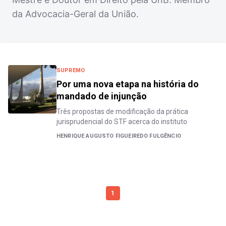
da Advocacia-Geral da União.
SUPREMO
Por uma nova etapa na história do
mandado de injunção
Três propostas de modificação da prática
jurisprudencial do STF acerca do instituto
HENRIQUE AUGUSTO FIGUEIREDO FULGÊNCIO
1