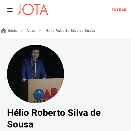
ENTRAR
Início
Autor
Hélio Roberto Silva de Sousa
Hélio Roberto Silva de
Sousa