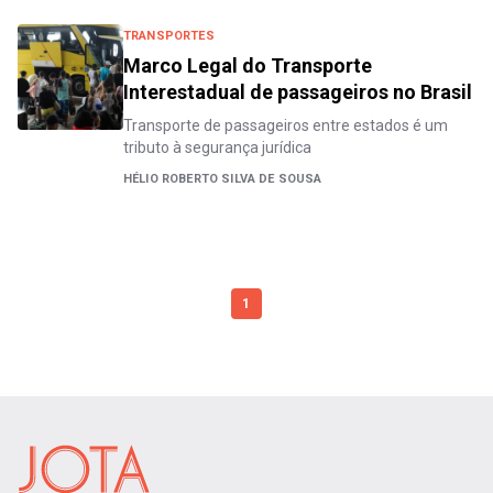
TRANSPORTES
Marco Legal do Transporte
Interestadual de passageiros no Brasil
Transporte de passageiros entre estados é um
tributo à segurança jurídica
HÉLIO ROBERTO SILVA DE SOUSA
1