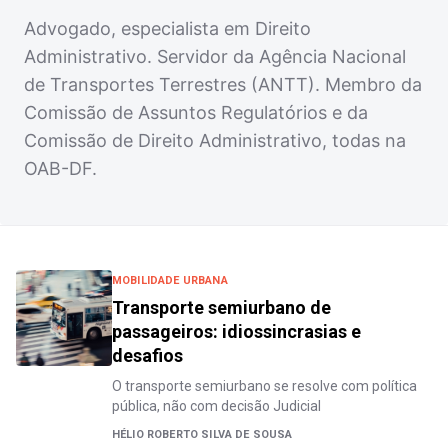
Advogado, especialista em Direito
Administrativo. Servidor da Agência Nacional
de Transportes Terrestres (ANTT). Membro da
Comissão de Assuntos Regulatórios e da
Comissão de Direito Administrativo, todas na
OAB-DF.
MOBILIDADE URBANA
Transporte semiurbano de
passageiros: idiossincrasias e
desafios
O transporte semiurbano se resolve com política
pública, não com decisão Judicial
HÉLIO ROBERTO SILVA DE SOUSA