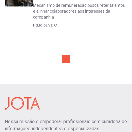
Mecanismo de remuneração busca reter talentos
e alinhar colaboradores aos interesses da
companhia
HELIO OLIVEIRA
1
Nossa missão é empoderar profissionais com curadoria de
informações independentes e especializadas.