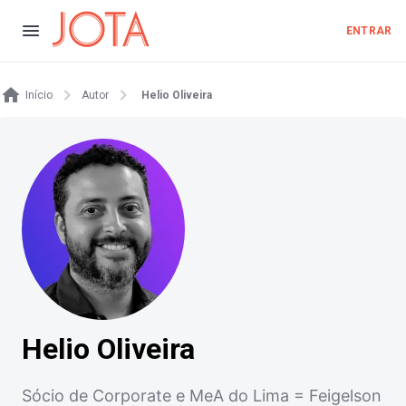
ENTRAR
Início
Autor
Helio Oliveira
Helio Oliveira
Sócio de Corporate e MeA do Lima = Feigelson