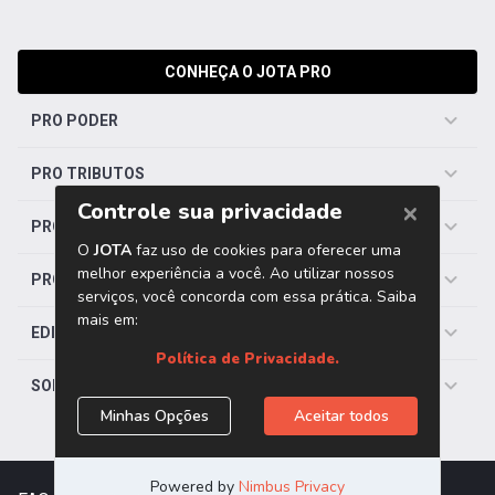
CONHEÇA O JOTA PRO
PRO PODER
PRO TRIBUTOS
PRO TRABALHISTA
PRO SAÚDE
EDITORIAS
SOBRE O JOTA