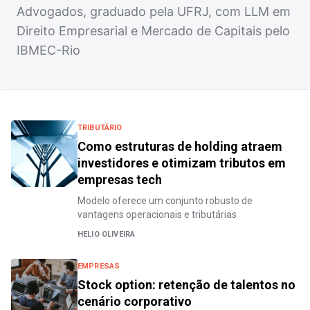
Advogados, graduado pela UFRJ, com LLM em
Direito Empresarial e Mercado de Capitais pelo
IBMEC-Rio
TRIBUTÁRIO
Como estruturas de holding atraem
investidores e otimizam tributos em
empresas tech
Modelo oferece um conjunto robusto de
vantagens operacionais e tributárias
HELIO OLIVEIRA
EMPRESAS
Stock option: retenção de talentos no
cenário corporativo