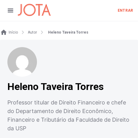
ENTRAR
Início
Autor
Heleno Taveira Torres
Heleno Taveira Torres
Professor titular de Direito Financeiro e chefe
do Departamento de Direito Econômico,
Financeiro e Tributário da Faculdade de Direito
da USP