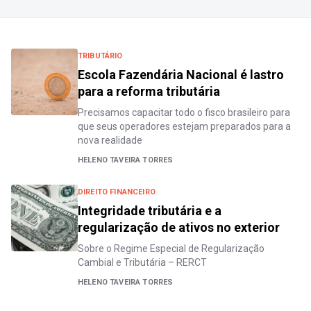
TRIBUTÁRIO
Escola Fazendária Nacional é lastro
para a reforma tributária
Precisamos capacitar todo o fisco brasileiro para
que seus operadores estejam preparados para a
nova realidade
HELENO TAVEIRA TORRES
DIREITO FINANCEIRO
Integridade tributária e a
regularização de ativos no exterior
Sobre o Regime Especial de Regularização
Cambial e Tributária – RERCT
HELENO TAVEIRA TORRES