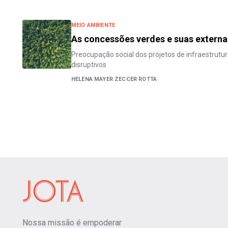
MEIO AMBIENTE
As concessões verdes e suas externa
Preocupação social dos projetos de infraestrutu
disruptivos
HELENA MAYER ZECCER ROTTA
Nossa missão é empoderar