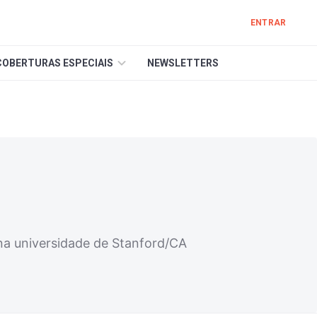
ENTRAR
COBERTURAS ESPECIAIS
NEWSLETTERS
na universidade de Stanford/CA