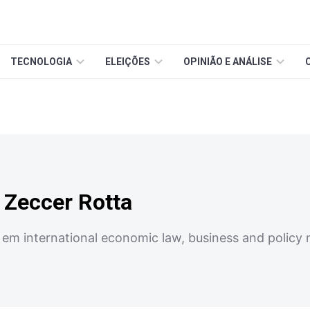
TECNOLOGIA
ELEIÇÕES
OPINIÃO E ANÁLISE
 Zeccer Rotta
 international economic law, business and policy 