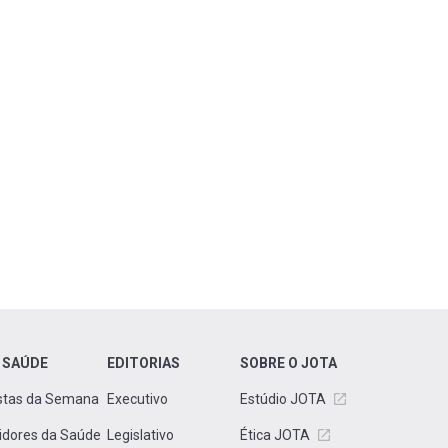
 SAÚDE
EDITORIAS
SOBRE O JOTA
stas da Semana
Executivo
Estúdio JOTA
idores da Saúde
Legislativo
Ética JOTA