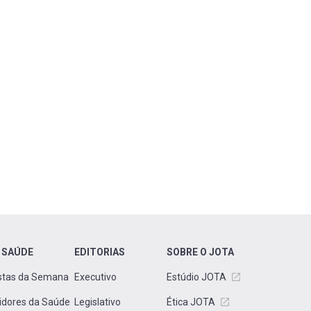
 SAÚDE
EDITORIAS
SOBRE O JOTA
stas da Semana
Executivo
Estúdio JOTA
idores da Saúde
Legislativo
Ética JOTA