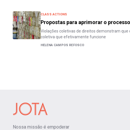
CLASS ACTIONS
Propostas para aprimorar o processo 
Violações coletivas de direitos demonstram que 
coletiva que efetivamente funcione
HELENA CAMPOS REFOSCO
Nossa missão é empoderar