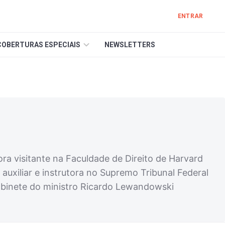
ENTRAR
COBERTURAS ESPECIAIS
NEWSLETTERS
ra visitante na Faculdade de Direito de Harvard
auxiliar e instrutora no Supremo Tribunal Federal
 gabinete do ministro Ricardo Lewandowski