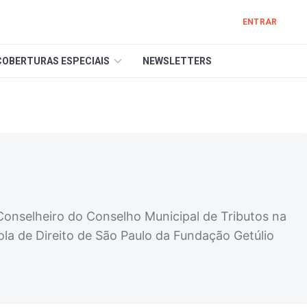
ENTRAR
COBERTURAS ESPECIAIS
NEWSLETTERS
Conselheiro do Conselho Municipal de Tributos na
ola de Direito de São Paulo da Fundação Getúlio