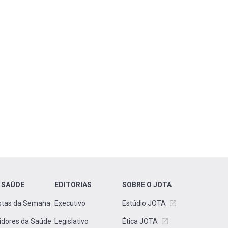
 SAÚDE
EDITORIAS
SOBRE O JOTA
stas da Semana
Executivo
Estúdio JOTA
idores da Saúde
Legislativo
Ética JOTA