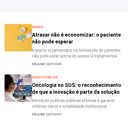
SAÚDE
Atrasar não é economizar: o paciente
não pode esperar
Impacto orçamentário na concessão de patentes
não pode estar acima do acesso à tratamentos
HELAINE CAPUCHO
SAÚDE PÚBLICA
Oncologia no SUS: o reconhecimento
de que a inovação é parte da solução
Introduzir políticas públicas efetivas é garantir
critérios claros e estabilidade institucional
HELAINE CAPUCHO