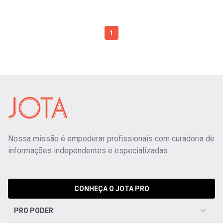
1
Nossa missão é empoderar profissionais com curadoria de
informações independentes e especializadas.
CONHEÇA O JOTA PRO
PRO PODER