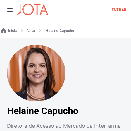
ENTRAR
Início
Autor
Helaine Capucho
Helaine Capucho
Diretora de Acesso ao Mercado da Interfarma