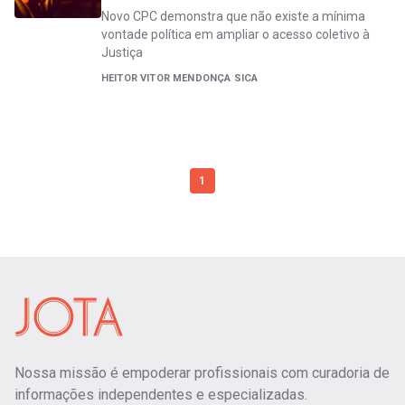
Novo CPC demonstra que não existe a mínima
vontade política em ampliar o acesso coletivo à
Justiça
HEITOR VITOR MENDONÇA SICA
1
Nossa missão é empoderar profissionais com curadoria de
informações independentes e especializadas.