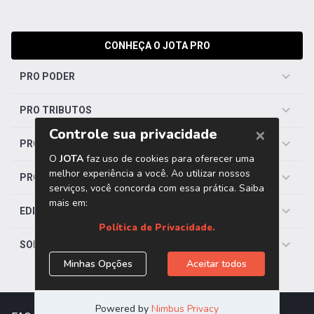
CONHEÇA O JOTA PRO
PRO PODER
PRO TRIBUTOS
PRO TRABALHISTA
PRO SAÚDE
EDITORIAS
SOBRE O JOTA