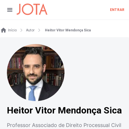
ENTRAR
Início
Autor
Heitor Vitor Mendonça Sica
Heitor Vitor Mendonça Sica
Professor Associado de Direito Processual Civil