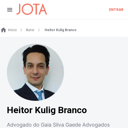
ENTRAR
Início
Autor
Heitor Kulig Branco
Heitor Kulig Branco
Advogado do Gaia Silva Gaede Advogados