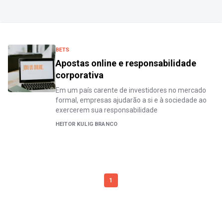
BETS
Apostas online e responsabilidade
corporativa
Em um país carente de investidores no mercado
formal, empresas ajudarão a si e à sociedade ao
exercerem sua responsabilidade
HEITOR KULIG BRANCO
1