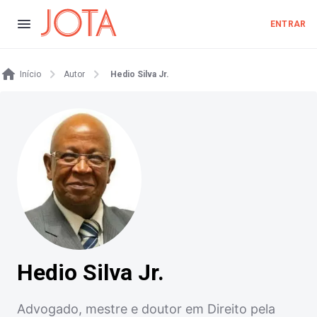
ENTRAR
Início
Autor
Hedio Silva Jr.
Hedio Silva Jr.
Advogado, mestre e doutor em Direito pela