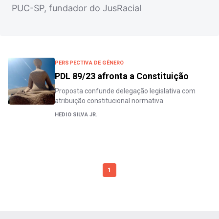
PUC-SP, fundador do JusRacial
PERSPECTIVA DE GÊNERO
PDL 89/23 afronta a Constituição
Proposta confunde delegação legislativa com
atribuição constitucional normativa
HEDIO SILVA JR.
1