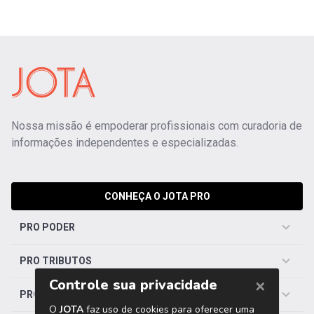
Nossa missão é empoderar profissionais com curadoria de
informações independentes e especializadas.
CONHEÇA O JOTA PRO
PRO PODER
PRO TRIBUTOS
PRO TRABALHISTA