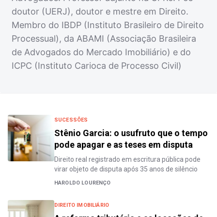
doutor (UERJ), doutor e mestre em Direito.
Membro do IBDP (Instituto Brasileiro de Direito
Processual), da ABAMI (Associação Brasileira
de Advogados do Mercado Imobiliário) e do
ICPC (Instituto Carioca de Processo Civil)
SUCESSÕES
Stênio Garcia: o usufruto que o tempo
pode apagar e as teses em disputa
Direito real registrado em escritura pública pode
virar objeto de disputa após 35 anos de silêncio
HAROLDO LOURENÇO
DIREITO IMOBILIÁRIO