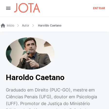
ENTRAR
Início
Autor
Haroldo Caetano
Haroldo Caetano
Graduado em Direito (PUC-GO), mestre em
Ciências Penais (UFG), doutor em Psicologia
(UFF). Promotor de Justiça do Ministério