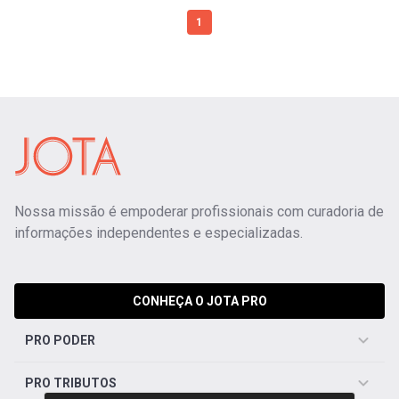
1
Nossa missão é empoderar profissionais com curadoria de
informações independentes e especializadas.
CONHEÇA O JOTA PRO
PRO PODER
PRO TRIBUTOS