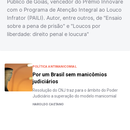
Público de Goiás, vencedor do Prêmio Innovare
com o Programa de Atenção Integral ao Louco
Infrator (PAILI). Autor, entre outros, de "Ensaio
sobre a pena de prisão" e "Loucos por
liberdade: direito penal e loucura"
POLÍTICA ANTIMANICOMIAL
Por um Brasil sem manicômios
judiciários
Resolução do CNJ traz para o âmbito do Poder
Judiciário a superação do modelo manicomial
HAROLDO CAETANO