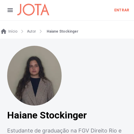
ENTRAR
Início
Autor
Haiane Stockinger
Haiane Stockinger
Estudante de graduação na FGV Direito Rio e