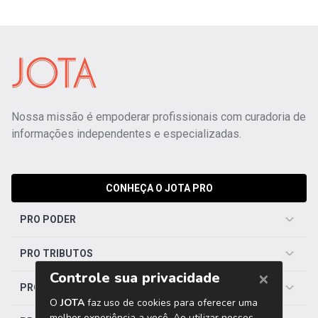
Nossa missão é empoderar profissionais com curadoria de
informações independentes e especializadas.
CONHEÇA O JOTA PRO
PRO PODER
PRO TRIBUTOS
PRO TRABALHISTA