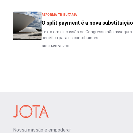
REFORMA TRIBUTÁRIA
O split payment é a nova substituição
Texto em discussão no Congresso não assegura 
benéfica para os contribuintes
GUSTAVO VERCH
Nossa missão é empoderar