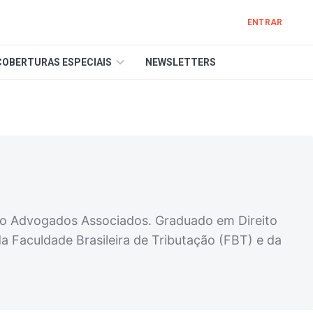
ENTRAR
COBERTURAS ESPECIAIS
NEWSLETTERS
olfo Advogados Associados. Graduado em Direito
da Faculdade Brasileira de Tributação (FBT) e da