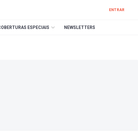
ENTRAR
COBERTURAS ESPECIAIS
NEWSLETTERS