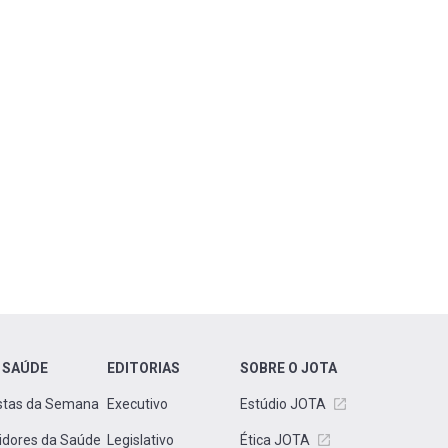
 SAÚDE
EDITORIAS
SOBRE O JOTA
stas da Semana
Executivo
Estúdio JOTA
idores da Saúde
Legislativo
Ética JOTA