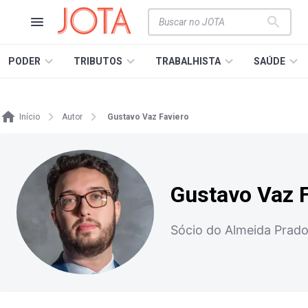
PODER
TRIBUTOS
TRABALHISTA
SAÚDE
Início
Autor
Gustavo Vaz Faviero
Gustavo Vaz 
Sócio do Almeida Prado