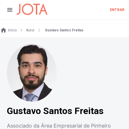
ENTRAR
Início
Autor
Gustavo Santos Freitas
Gustavo Santos Freitas
Associado da Área Empresarial de Pinheiro