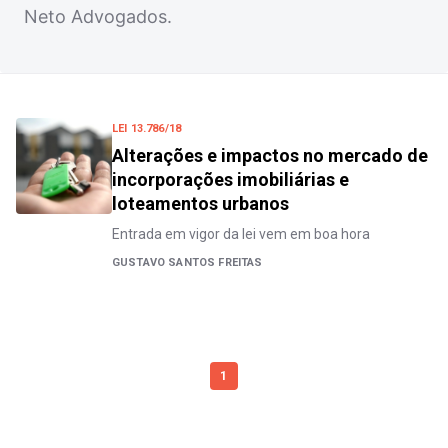
Neto Advogados.
LEI 13.786/18
Alterações e impactos no mercado de
incorporações imobiliárias e
loteamentos urbanos
Entrada em vigor da lei vem em boa hora
GUSTAVO SANTOS FREITAS
1